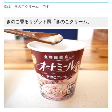
次は「きのこクリーム」です
きのこ香るリゾット風「きのこクリーム」