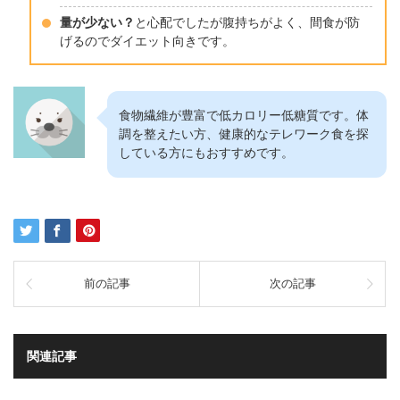
量が少ない？
と心配でしたが腹持ちがよく、間食が防
げるのでダイエット向きです。
食物繊維が豊富で低カロリー低糖質です。体
調を整えたい方、健康的なテレワーク食を探
している方にもおすすめです。
前の記事
次の記事
関連記事