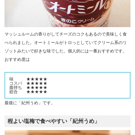
マッシュルームの香りがしてチーズのコクもあるので美味しく食
べられました。オートミールがトロっとしていてクリーム系のリ
ゾットみたいで好きな味でした。個人的には一番おすすめです。
おすすめ度は
味 ★★★★★
コスパ ★★★★★
腹持ち ★★★★★
総合 ★★★★★
最後に「紀州うめ」です。
程よい塩梅で食べやすい「紀州うめ」