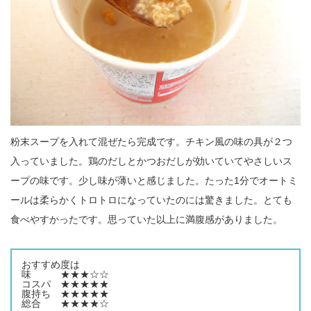
粉末スープを入れて混ぜたら完成です。チキン風の味の具が２つ
入っていました。鶏のだしとかつおだしが効いていてやさしいス
ープの味です。少し味が薄いと感じました。たった1分でオートミ
ールは柔らかくトロトロになっていたのには驚きました。とても
食べやすかったです。思っていた以上に満腹感がありました。
おすすめ度は
味 ★★★☆☆
コスパ ★★★★★
腹持ち ★★★★★
総合 ★★★★☆