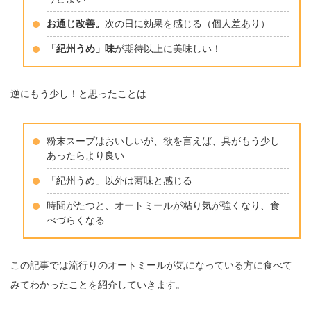
お通じ改善。
次の日に効果を感じる（個人差あり）
「紀州うめ」味
が期待以上に美味しい！
逆にもう少し！と思ったことは
粉末スープはおいしいが、欲を言えば、具がもう少し
あったらより良い
「紀州うめ」以外は薄味と感じる
時間がたつと、オートミールが粘り気が強くなり、食
べづらくなる
この記事では流行りのオートミールが気になっている方に食べて
みてわかったことを紹介していきます。