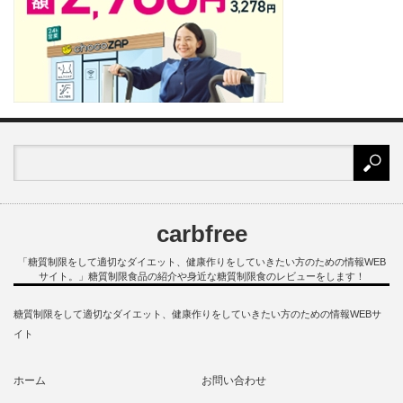
carbfree
「糖質制限をして適切なダイエット、健康作りをしていきたい方のための情報WEB
サイト。」糖質制限食品の紹介や身近な糖質制限食のレビューをします！
糖質制限をして適切なダイエット、健康作りをしていきたい方のための情報WEBサ
イト
ホーム
お問い合わせ