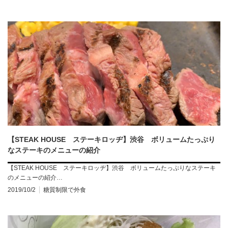
【STEAK HOUSE ステーキロッヂ】渋谷 ボリュームたっぷり
なステーキのメニューの紹介
【STEAK HOUSE ステーキロッヂ】渋谷 ボリュームたっぷりなステーキ
のメニューの紹介…
2019/10/2
糖質制限で外食