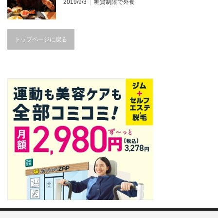
2019/9/3
糖質制限で外食
トップページに戻る