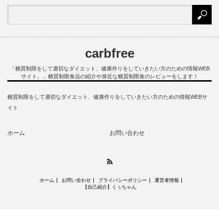
carbfree
「糖質制限をして適切なダイエット、健康作りをしていきたい方のための情報WEB
サイト。」糖質制限食品の紹介や身近な糖質制限食のレビューをします！
糖質制限をして適切なダイエット、健康作りをしていきたい方のための情報WEBサ
イト
ホーム
お問い合わせ
RSS
ホーム
お問い合わせ
プライバシーポリシー
運営者情報
【自己紹介】くぅちゃん