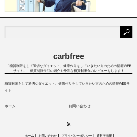
carbfree
「糖質制限をして適切なダイエット、健康作りをしていきたい方のための情報WEB
サイト。」糖質制限食品の紹介や身近な糖質制限食のレビューをします！
糖質制限をして適切なダイエット、健康作りをしていきたい方のための情報WEBサ
イト
ホーム
お問い合わせ
RSS
ホーム
お問い合わせ
プライバシーポリシー
運営者情報