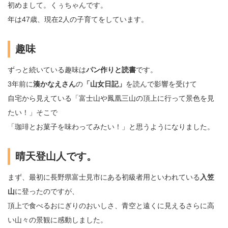
初めまして。くぅちゃんです。
年は47歳、現在2人の子育てをしています。
趣味
ずっと続いている趣味は
パン作りと読書
です。
3年前に
湊かなえさん
の
「山女日記」
を読んで影響を受けて
自宅から見えている「富士山や鳳凰三山の頂上に行って景色を見
たい！」そこで
「珈琲とお菓子を味わってみたい！」と思うようになりました。
晴天登山人です。
まず、最初に長野県富士見市にある初級者用といわれている
入笠
山
に登ったのですが、
頂上で食べるおにぎりのおいしさ、青空と遠くに見えるさらに高
い山々の景観に感動しました。