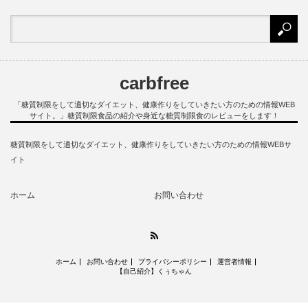
carbfree
「糖質制限をして適切なダイエット、健康作りをしていきたい方のための情報WEB
サイト。」糖質制限食品の紹介や身近な糖質制限食のレビューをします！
糖質制限をして適切なダイエット、健康作りをしていきたい方のための情報WEBサ
イト
ホーム
お問い合わせ
RSS
ホーム
お問い合わせ
プライバシーポリシー
運営者情報
【自己紹介】くぅちゃん