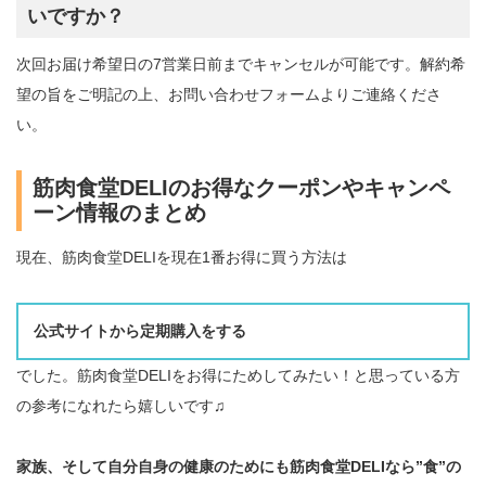
いですか？
次回お届け希望日の7営業日前までキャンセルが可能です。解約希
望の旨をご明記の上、お問い合わせフォームよりご連絡くださ
い。
筋肉食堂DELIのお得なクーポンやキャンペ
ーン情報のまとめ
現在、筋肉食堂DELIを現在1番お得に買う方法は
公式サイトから定期購入をする
でした。筋肉食堂DELIをお得にためしてみたい！と思っている方
の参考になれたら嬉しいです♫
家族、そして自分自身の健康のためにも筋肉食堂DELIなら”食”の