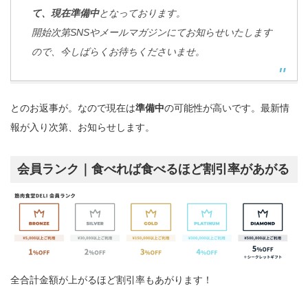
て、現在準備中
となっております。
開始次第SNSやメールマガジンにてお知らせいたします
ので、今しばらくお待ちくださいませ。
とのお返事が。なので現在は
準備中
の可能性が高いです。最新情
報が入り次第、お知らせします。
会員ランク｜食べれば食べるほど割引率があがる
全合計金額が上がるほど割引率もあがります！