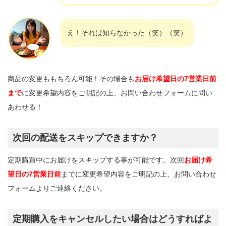
え！それは知らなかった（笑）（笑）
商品の変更ももちろん可能！その場合も
お届け希望日の7営業日前
まで
に変更希望内容をご明記の上、お問い合わせフォームに問い
あわせる！
次回の配送をスキップできますか？
定期購買中にお届けをスキップする事が可能です。次回
お届け希
望日の7営業日前
までに変更希望内容をご明記の上、お問い合わせ
フォームよりご連絡ください。
定期購入をキャンセルしたい場合はどうすればよ