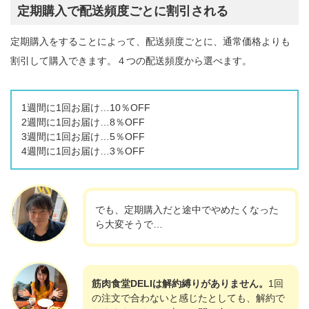
定期購入で配送頻度ごとに割引される
定期購入をすることによって、配送頻度ごとに、通常価格よりも
割引して購入できます。４つの配送頻度から選べます。
1週間に1回お届け…10％OFF
2週間に1回お届け…8％OFF
3週間に1回お届け…5％OFF
4週間に1回お届け…3％OFF
でも、定期購入だと途中でやめたくなった
ら大変そうで…
筋肉食堂DELIは解約縛りがありません。
1回
の注文で合わないと感じたとしても、解約で