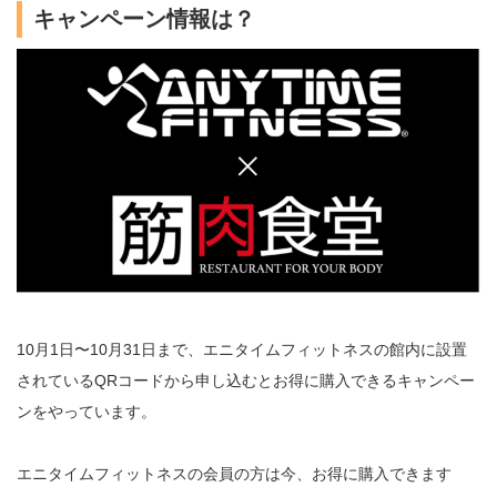
キャンペーン情報は？
10月1日〜10月31日まで、エニタイムフィットネスの館内に設置
されているQRコードから申し込むとお得に購入できるキャンペー
ンをやっています。
エニタイムフィットネスの会員の方は今、お得に購入できます