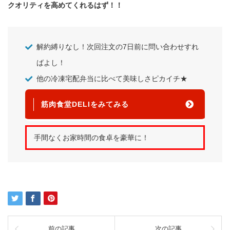
クオリティを高めてくれるはず！！
解約縛りなし！次回注文の7日前に問い合わせすれ
ばよし！
他の冷凍宅配弁当に比べて美味しさピカイチ★
筋肉食堂DELIをみてみる
手間なくお家時間の食卓を豪華に！
前の記事
次の記事