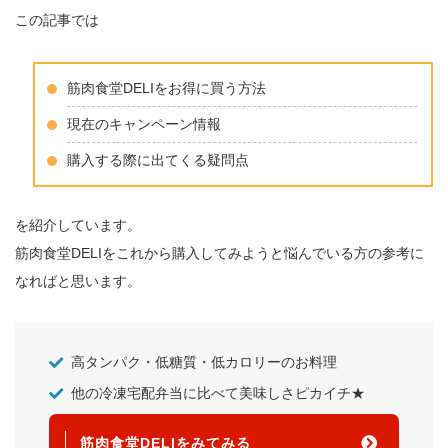
この記事では
筋肉食堂DELIをお得に買う方法
現在のキャンペーン情報
購入する際に出てくる疑問点
を紹介しています。
筋肉食堂DELIをこれから購入してみようと悩んでいる方の参考に
なればと思います。
高タンパク・低糖質・低カロリーのお料理
他の冷凍宅配弁当に比べて美味しさピカイチ★
筋肉食堂DELIをみてみる