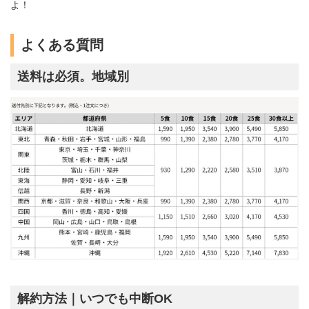
よ！
よくある質問
送料は必須。地域別
解約方法｜いつでも中断OK