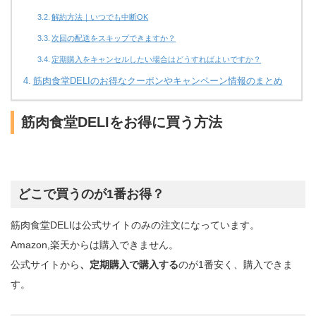
解約方法｜いつでも中断OK
次回の配送をスキップできますか？
定期購入をキャンセルしたい場合はどうすればよいですか？
筋肉食堂DELIのお得なクーポンやキャンペーン情報のまとめ
筋肉食堂DELIをお得に買う方法
どこで買うのが1番お得？
筋肉食堂DELIは公式サイトのみの注文になっています。
Amazon,楽天からは購入できません。
公式サイトから
、定期購入で購入する
のが1番安く、購入できま
す。