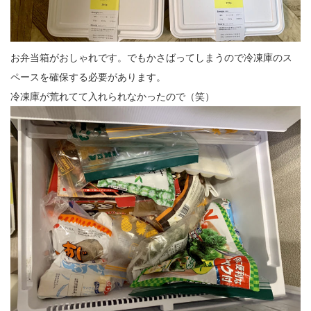
お弁当箱がおしゃれです。でもかさばってしまうので冷凍庫のス
ペースを確保する必要があります。
冷凍庫が荒れてて入れられなかったので（笑）