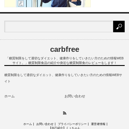
carbfree
「糖質制限をして適切なダイエット、健康作りをしていきたい方のための情報WEB
サイト。」糖質制限食品の紹介や身近な糖質制限食のレビューをします！
糖質制限をして適切なダイエット、健康作りをしていきたい方のための情報WEBサ
イト
ホーム
お問い合わせ
RSS
ホーム
お問い合わせ
プライバシーポリシー
運営者情報
【自己紹介】くぅちゃん