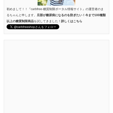
初めまして！！『carbfree-糖質制限ポータル情報サイト』の運営者のま
るちゃんと申します。
旦那が糖尿病になるのを防ぎたい！今まで100種類
以上の糖質制限商品
を試してきました！
詳しくはこちら