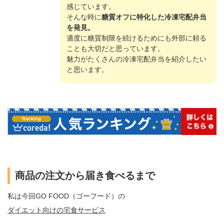
感じています。
そんな時に
糖質オフに特化した冷凍宅配弁当
を発見。
適度に糖質制限を続けるためにも外部に頼る
ことも大切だと思っています。
魅力がたくさんの冷凍宅配弁当を紹介したい
と思います。
商品の注文から届き食べるまで
私は今回GO FOOD（ゴーフード）の
ダイエット向けの宅食サービス