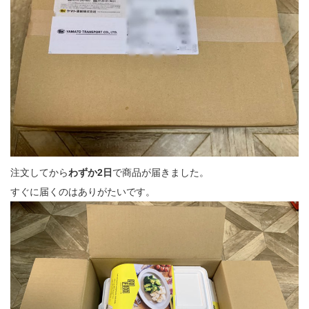
注文してから
わずか2日
で商品が届きました。
すぐに届くのはありがたいです。