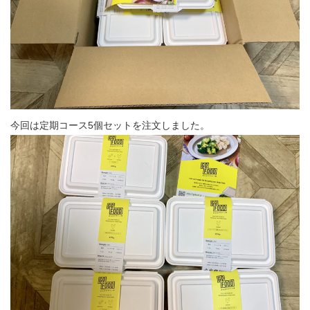
今回は定期コース5個セットを注文しました。