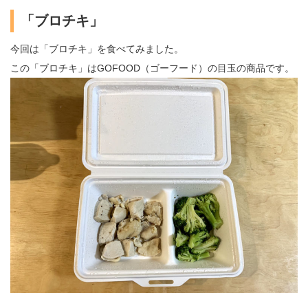
「ブロチキ」
今回は「ブロチキ」を食べてみました。
この「ブロチキ」はGOFOOD（ゴーフード）の目玉の商品です。