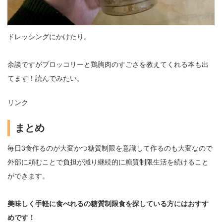
ドレッシングにかけたり。
余談ですがブロッコリーと鶏胸肉のすごさを教えてくれる本も出
てます！読んでみたい。
リンク
まとめ
毎日3食作るのが大変かつ糖質制限を意識して作るのも大変なので
外部に頼むことで負担が減り継続的に糖質制限生活を続けること
ができます。
美味しく手軽に食べれるの糖質制限食を探している方にはおすす
めです！