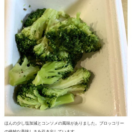
ほんの少し塩加減とコンソメの風味がありました。ブロッコリー
の絶妙な美味しさを引き出しています。