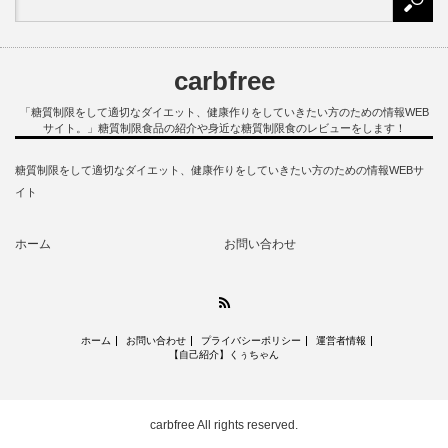
carbfree
「糖質制限をして適切なダイエット、健康作りをしていきたい方のための情報WEB
サイト。」糖質制限食品の紹介や身近な糖質制限食のレビューをします！
糖質制限をして適切なダイエット、健康作りをしていきたい方のための情報WEBサ
イト
ホーム
お問い合わせ
RSS
ホーム
お問い合わせ
プライバシーポリシー
運営者情報
【自己紹介】くぅちゃん
carbfree
All rights reserved.