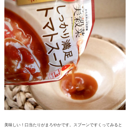
美味しい！口当たりがまろやかです。スプーンですくってみると