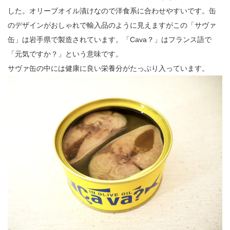
した。オリーブオイル漬けなので洋食系に合わせやすいです。缶
のデザインがおしゃれで輸入品のように見えますがこの「サヴァ
缶」は岩手県で製造されています。「Cava？」はフランス語で
「元気ですか？」という意味です。
サヴァ缶の中には健康に良い栄養分がたっぷり入っています。