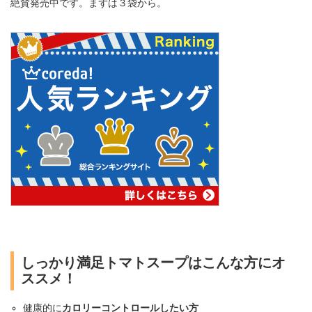
絶賛発売中です。まずは３袋から。
しっかり満足トマトスープはこんな方にオ
ススメ！
健康的に
カロリーコントロールしたい方