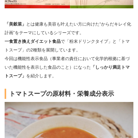
「美穀菜」
とは健康も美容も叶えたい方に向けた“からだキレイ化
計画”をテーマにしているシリーズです。
一食置き換えダイエット食品
で「粉末ドリンクタイプ」と「トマ
トスープ」の2種類を展開しています。
今回は機能性表示食品（事業者の責任において化学的根拠に基づ
いた機能性を表示した食品のこと）になった
「しっかり満足トマ
トスープ」
を紹介します。
トマトスープの原材料・栄養成分表示