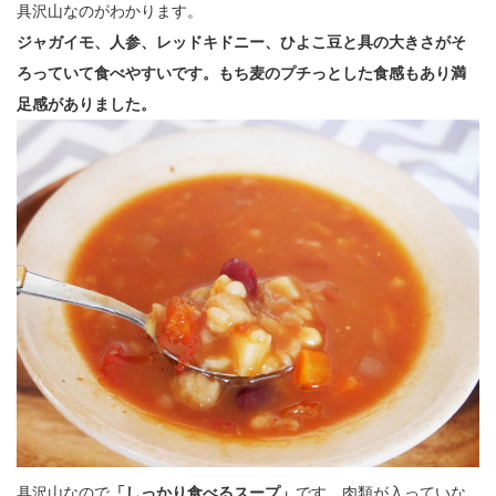
具沢山なのがわかります。
ジャガイモ、人参、レッドキドニー、ひよこ豆と具の大きさがそ
ろっていて食べやすいです。もち麦のプチっとした食感もあり満
足感がありました。
具沢山なので
「しっかり食べるスープ」
です。肉類が入っていな