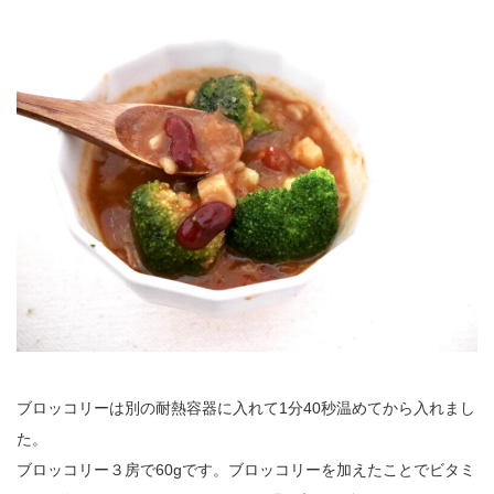
ブロッコリーは別の耐熱容器に入れて1分40秒温めてから入れまし
た。
ブロッコリー３房で60gです。ブロッコリーを加えたことでビタミ