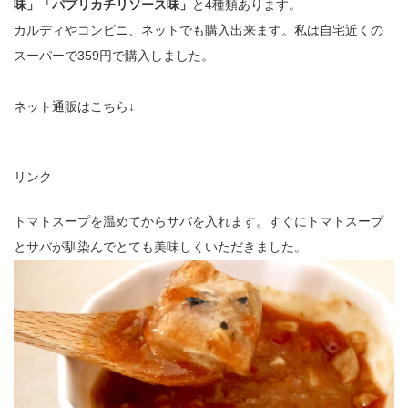
味」「パプリカチリソース味」
と4種類あります。
カルディやコンビニ、ネットでも購入出来ます。私は自宅近くの
スーパーで359円で購入しました。
ネット通販はこちら↓
リンク
トマトスープを温めてからサバを入れます。すぐにトマトスープ
とサバが馴染んでとても美味しくいただきました。