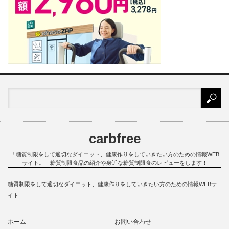
carbfree
「糖質制限をして適切なダイエット、健康作りをしていきたい方のための情報WEB
サイト。」糖質制限食品の紹介や身近な糖質制限食のレビューをします！
糖質制限をして適切なダイエット、健康作りをしていきたい方のための情報WEBサ
イト
ホーム
お問い合わせ